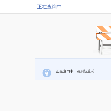
正在查询中
正在查询中，请刷新重试