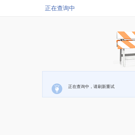
正在查询中
正在查询中，请刷新重试