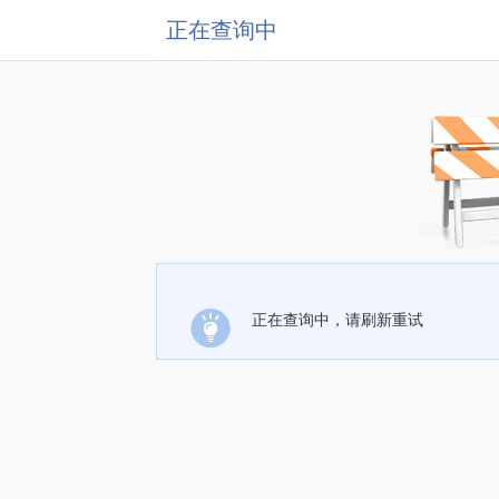
正在查询中
正在查询中，请刷新重试